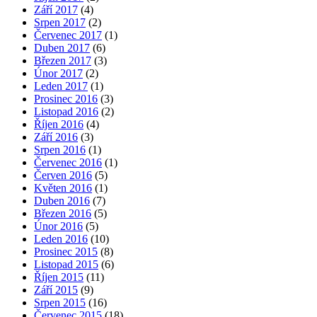
Září 2017
(4)
Srpen 2017
(2)
Červenec 2017
(1)
Duben 2017
(6)
Březen 2017
(3)
Únor 2017
(2)
Leden 2017
(1)
Prosinec 2016
(3)
Listopad 2016
(2)
Říjen 2016
(4)
Září 2016
(3)
Srpen 2016
(1)
Červenec 2016
(1)
Červen 2016
(5)
Květen 2016
(1)
Duben 2016
(7)
Březen 2016
(5)
Únor 2016
(5)
Leden 2016
(10)
Prosinec 2015
(8)
Listopad 2015
(6)
Říjen 2015
(11)
Září 2015
(9)
Srpen 2015
(16)
Červenec 2015
(18)