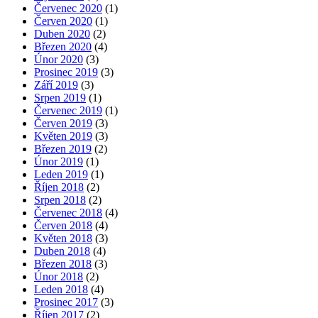
Červenec 2020
(1)
Červen 2020
(1)
Duben 2020
(2)
Březen 2020
(4)
Únor 2020
(3)
Prosinec 2019
(3)
Září 2019
(3)
Srpen 2019
(1)
Červenec 2019
(1)
Červen 2019
(3)
Květen 2019
(3)
Březen 2019
(2)
Únor 2019
(1)
Leden 2019
(1)
Říjen 2018
(2)
Srpen 2018
(2)
Červenec 2018
(4)
Červen 2018
(4)
Květen 2018
(3)
Duben 2018
(4)
Březen 2018
(3)
Únor 2018
(2)
Leden 2018
(4)
Prosinec 2017
(3)
Říjen 2017
(2)