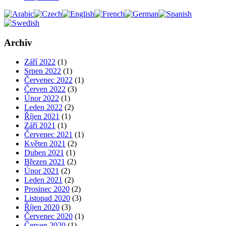
Archiv
Září 2022
(1)
Srpen 2022
(1)
Červenec 2022
(1)
Červen 2022
(3)
Únor 2022
(1)
Leden 2022
(2)
Říjen 2021
(1)
Září 2021
(1)
Červenec 2021
(1)
Květen 2021
(2)
Duben 2021
(1)
Březen 2021
(2)
Únor 2021
(2)
Leden 2021
(2)
Prosinec 2020
(2)
Listopad 2020
(3)
Říjen 2020
(3)
Červenec 2020
(1)
Červen 2020
(1)