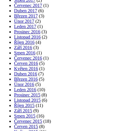
Srpen 2017
(2)
Červenec 2017
(1)
Duben 2017
(6)
Březen 2017
(3)
Únor 2017
(2)
Leden 2017
(1)
Prosinec 2016
(3)
Listopad 2016
(2)
Říjen 2016
(4)
Září 2016
(3)
Srpen 2016
(1)
Červenec 2016
(1)
Červen 2016
(5)
Květen 2016
(1)
Duben 2016
(7)
Březen 2016
(5)
Únor 2016
(5)
Leden 2016
(10)
Prosinec 2015
(8)
Listopad 2015
(6)
Říjen 2015
(11)
Září 2015
(9)
Srpen 2015
(16)
Červenec 2015
(18)
Červen 2015
(8)