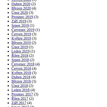
Duben 2020
(2)
Březen 2020
(4)
Únor 2020
(3)
Prosinec 2019
(3)
Září 2019
(3)
Srpen 2019
(1)
Červenec 2019
(1)
Červen 2019
(3)
Květen 2019
(3)
Březen 2019
(2)
Únor 2019
(1)
Leden 2019
(1)
Říjen 2018
(2)
Srpen 2018
(2)
Červenec 2018
(4)
Červen 2018
(4)
Květen 2018
(3)
Duben 2018
(4)
Březen 2018
(3)
Únor 2018
(2)
Leden 2018
(4)
Prosinec 2017
(3)
Říjen 2017
(2)
Září 2017
(4)