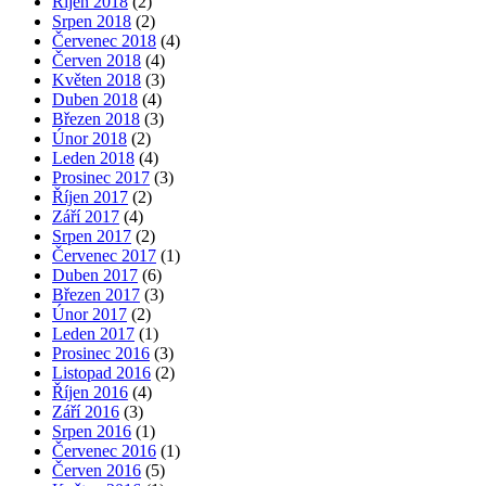
Říjen 2018
(2)
Srpen 2018
(2)
Červenec 2018
(4)
Červen 2018
(4)
Květen 2018
(3)
Duben 2018
(4)
Březen 2018
(3)
Únor 2018
(2)
Leden 2018
(4)
Prosinec 2017
(3)
Říjen 2017
(2)
Září 2017
(4)
Srpen 2017
(2)
Červenec 2017
(1)
Duben 2017
(6)
Březen 2017
(3)
Únor 2017
(2)
Leden 2017
(1)
Prosinec 2016
(3)
Listopad 2016
(2)
Říjen 2016
(4)
Září 2016
(3)
Srpen 2016
(1)
Červenec 2016
(1)
Červen 2016
(5)