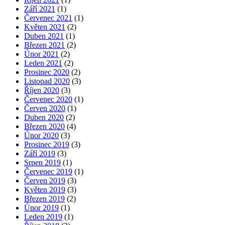
Září 2021
(1)
Červenec 2021
(1)
Květen 2021
(2)
Duben 2021
(1)
Březen 2021
(2)
Únor 2021
(2)
Leden 2021
(2)
Prosinec 2020
(2)
Listopad 2020
(3)
Říjen 2020
(3)
Červenec 2020
(1)
Červen 2020
(1)
Duben 2020
(2)
Březen 2020
(4)
Únor 2020
(3)
Prosinec 2019
(3)
Září 2019
(3)
Srpen 2019
(1)
Červenec 2019
(1)
Červen 2019
(3)
Květen 2019
(3)
Březen 2019
(2)
Únor 2019
(1)
Leden 2019
(1)