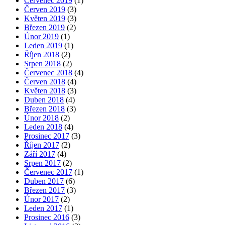
Červenec 2019
(1)
Červen 2019
(3)
Květen 2019
(3)
Březen 2019
(2)
Únor 2019
(1)
Leden 2019
(1)
Říjen 2018
(2)
Srpen 2018
(2)
Červenec 2018
(4)
Červen 2018
(4)
Květen 2018
(3)
Duben 2018
(4)
Březen 2018
(3)
Únor 2018
(2)
Leden 2018
(4)
Prosinec 2017
(3)
Říjen 2017
(2)
Září 2017
(4)
Srpen 2017
(2)
Červenec 2017
(1)
Duben 2017
(6)
Březen 2017
(3)
Únor 2017
(2)
Leden 2017
(1)
Prosinec 2016
(3)