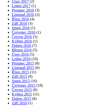
Únor 2017
(2)
Leden 2017
(1)
Prosinec 2016
(3)
Listopad 2016
(2)
Říjen 2016
(4)
Září 2016
(3)
Srpen 2016
(1)
Červenec 2016
(1)
Červen 2016
(5)
Květen 2016
(1)
Duben 2016
(7)
Březen 2016
(5)
Únor 2016
(5)
Leden 2016
(10)
Prosinec 2015
(8)
Listopad 2015
(6)
Říjen 2015
(11)
Září 2015
(9)
Srpen 2015
(16)
Červenec 2015
(18)
Červen 2015
(8)
Květen 2015
(11)
Duben 2015
(8)
Září 2010
(1)