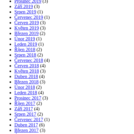
Prosinec 2019
(3)
Září 2019
(3)
Srpen 2019
(1)
Červenec 2019
(1)
Červen 2019
(3)
Květen 2019
(3)
Březen 2019
(2)
Únor 2019
(1)
Leden 2019
(1)
Říjen 2018
(2)
Srpen 2018
(2)
Červenec 2018
(4)
Červen 2018
(4)
Květen 2018
(3)
Duben 2018
(4)
Březen 2018
(3)
Únor 2018
(2)
Leden 2018
(4)
Prosinec 2017
(3)
Říjen 2017
(2)
Září 2017
(4)
Srpen 2017
(2)
Červenec 2017
(1)
Duben 2017
(6)
Březen 2017
(3)