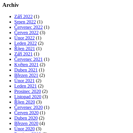
Archiv
Září 2022
(1)
Srpen 2022
(1)
Červenec 2022
(1)
Červen 2022
(3)
Únor 2022
(1)
Leden 2022
(2)
Říjen 2021
(1)
Září 2021
(1)
Červenec 2021
(1)
Květen 2021
(2)
Duben 2021
(1)
Březen 2021
(2)
Únor 2021
(2)
Leden 2021
(2)
Prosinec 2020
(2)
Listopad 2020
(3)
Říjen 2020
(3)
Červenec 2020
(1)
Červen 2020
(1)
Duben 2020
(2)
Březen 2020
(4)
Únor 2020
(3)