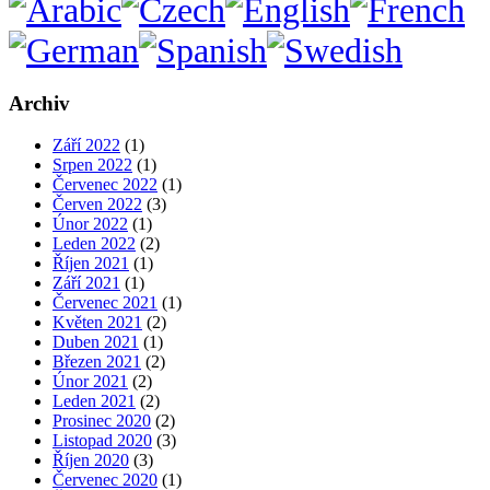
Archiv
Září 2022
(1)
Srpen 2022
(1)
Červenec 2022
(1)
Červen 2022
(3)
Únor 2022
(1)
Leden 2022
(2)
Říjen 2021
(1)
Září 2021
(1)
Červenec 2021
(1)
Květen 2021
(2)
Duben 2021
(1)
Březen 2021
(2)
Únor 2021
(2)
Leden 2021
(2)
Prosinec 2020
(2)
Listopad 2020
(3)
Říjen 2020
(3)
Červenec 2020
(1)