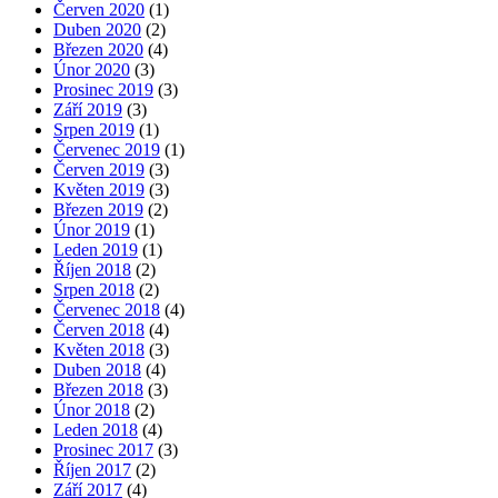
Červen 2020
(1)
Duben 2020
(2)
Březen 2020
(4)
Únor 2020
(3)
Prosinec 2019
(3)
Září 2019
(3)
Srpen 2019
(1)
Červenec 2019
(1)
Červen 2019
(3)
Květen 2019
(3)
Březen 2019
(2)
Únor 2019
(1)
Leden 2019
(1)
Říjen 2018
(2)
Srpen 2018
(2)
Červenec 2018
(4)
Červen 2018
(4)
Květen 2018
(3)
Duben 2018
(4)
Březen 2018
(3)
Únor 2018
(2)
Leden 2018
(4)
Prosinec 2017
(3)
Říjen 2017
(2)
Září 2017
(4)