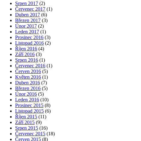
Srpen 2017
(2)
Červenec 2017
(1)
Duben 2017
(6)
Březen 2017
(3)
Únor 2017
(2)
Leden 2017
(1)
Prosinec 2016
(3)
Listopad 2016
(2)
Říjen 2016
(4)
Září 2016
(3)
Srpen 2016
(1)
Červenec 2016
(1)
Červen 2016
(5)
Květen 2016
(1)
Duben 2016
(7)
Březen 2016
(5)
Únor 2016
(5)
Leden 2016
(10)
Prosinec 2015
(8)
Listopad 2015
(6)
Říjen 2015
(11)
Září 2015
(9)
Srpen 2015
(16)
Červenec 2015
(18)
Červen 2015
(8)