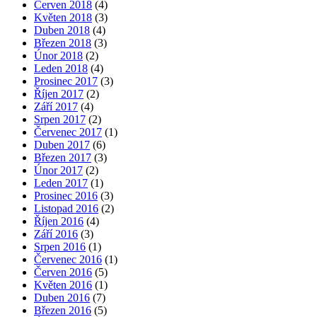
Červen 2018
(4)
Květen 2018
(3)
Duben 2018
(4)
Březen 2018
(3)
Únor 2018
(2)
Leden 2018
(4)
Prosinec 2017
(3)
Říjen 2017
(2)
Září 2017
(4)
Srpen 2017
(2)
Červenec 2017
(1)
Duben 2017
(6)
Březen 2017
(3)
Únor 2017
(2)
Leden 2017
(1)
Prosinec 2016
(3)
Listopad 2016
(2)
Říjen 2016
(4)
Září 2016
(3)
Srpen 2016
(1)
Červenec 2016
(1)
Červen 2016
(5)
Květen 2016
(1)
Duben 2016
(7)
Březen 2016
(5)