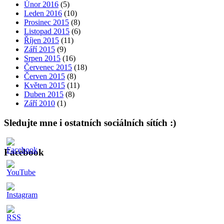
Únor 2016
(5)
Leden 2016
(10)
Prosinec 2015
(8)
Listopad 2015
(6)
Říjen 2015
(11)
Září 2015
(9)
Srpen 2015
(16)
Červenec 2015
(18)
Červen 2015
(8)
Květen 2015
(11)
Duben 2015
(8)
Září 2010
(1)
Sledujte mne i ostatních sociálních sítích :)
Facebook