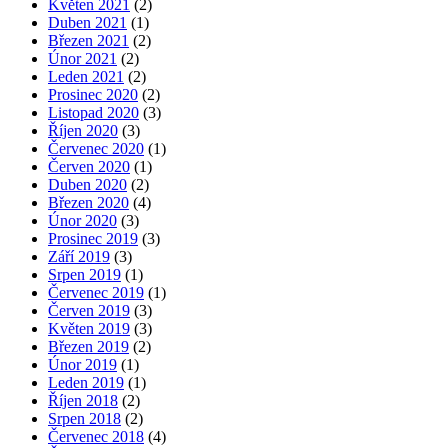
Květen 2021
(2)
Duben 2021
(1)
Březen 2021
(2)
Únor 2021
(2)
Leden 2021
(2)
Prosinec 2020
(2)
Listopad 2020
(3)
Říjen 2020
(3)
Červenec 2020
(1)
Červen 2020
(1)
Duben 2020
(2)
Březen 2020
(4)
Únor 2020
(3)
Prosinec 2019
(3)
Září 2019
(3)
Srpen 2019
(1)
Červenec 2019
(1)
Červen 2019
(3)
Květen 2019
(3)
Březen 2019
(2)
Únor 2019
(1)
Leden 2019
(1)
Říjen 2018
(2)
Srpen 2018
(2)
Červenec 2018
(4)