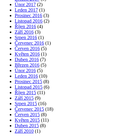
Únor 2017
(2)
Leden 2017
(1)
Prosinec 2016
(3)
Listopad 2016
(2)
Říjen 2016
(4)
Září 2016
(3)
Srpen 2016
(1)
Červenec 2016
(1)
Červen 2016
(5)
Květen 2016
(1)
Duben 2016
(7)
Březen 2016
(5)
Únor 2016
(5)
Leden 2016
(10)
Prosinec 2015
(8)
Listopad 2015
(6)
Říjen 2015
(11)
Září 2015
(9)
Srpen 2015
(16)
Červenec 2015
(18)
Červen 2015
(8)
Květen 2015
(11)
Duben 2015
(8)
Září 2010
(1)