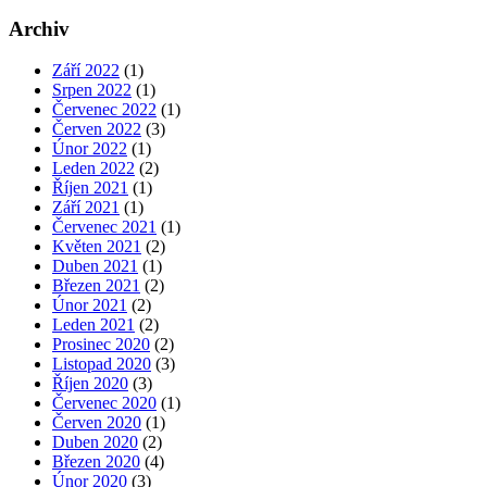
Archiv
Září 2022
(1)
Srpen 2022
(1)
Červenec 2022
(1)
Červen 2022
(3)
Únor 2022
(1)
Leden 2022
(2)
Říjen 2021
(1)
Září 2021
(1)
Červenec 2021
(1)
Květen 2021
(2)
Duben 2021
(1)
Březen 2021
(2)
Únor 2021
(2)
Leden 2021
(2)
Prosinec 2020
(2)
Listopad 2020
(3)
Říjen 2020
(3)
Červenec 2020
(1)
Červen 2020
(1)
Duben 2020
(2)
Březen 2020
(4)
Únor 2020
(3)