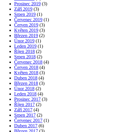
Prosinec 2019
(3)
Září 2019
(3)
Srpen 2019
(1)
Červenec 2019
(1)
Červen 2019
(3)
Květen 2019
(3)
Březen 2019
(2)
Únor 2019
(1)
Leden 2019
(1)
Říjen 2018
(2)
Srpen 2018
(2)
Červenec 2018
(4)
Červen 2018
(4)
Květen 2018
(3)
Duben 2018
(4)
Březen 2018
(3)
Únor 2018
(2)
Leden 2018
(4)
Prosinec 2017
(3)
Říjen 2017
(2)
Září 2017
(4)
Srpen 2017
(2)
Červenec 2017
(1)
Duben 2017
(6)
Březen 2017
(3)