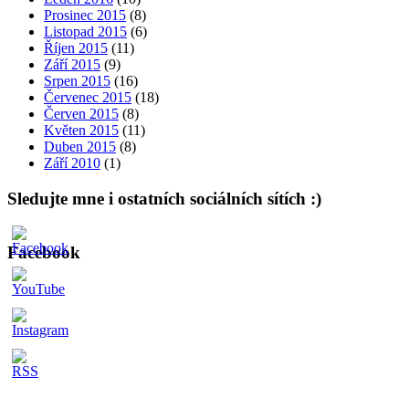
Prosinec 2015
(8)
Listopad 2015
(6)
Říjen 2015
(11)
Září 2015
(9)
Srpen 2015
(16)
Červenec 2015
(18)
Červen 2015
(8)
Květen 2015
(11)
Duben 2015
(8)
Září 2010
(1)
Sledujte mne i ostatních sociálních sítích :)
Facebook