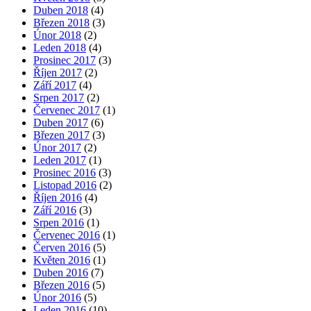
Duben 2018
(4)
Březen 2018
(3)
Únor 2018
(2)
Leden 2018
(4)
Prosinec 2017
(3)
Říjen 2017
(2)
Září 2017
(4)
Srpen 2017
(2)
Červenec 2017
(1)
Duben 2017
(6)
Březen 2017
(3)
Únor 2017
(2)
Leden 2017
(1)
Prosinec 2016
(3)
Listopad 2016
(2)
Říjen 2016
(4)
Září 2016
(3)
Srpen 2016
(1)
Červenec 2016
(1)
Červen 2016
(5)
Květen 2016
(1)
Duben 2016
(7)
Březen 2016
(5)
Únor 2016
(5)
Leden 2016
(10)