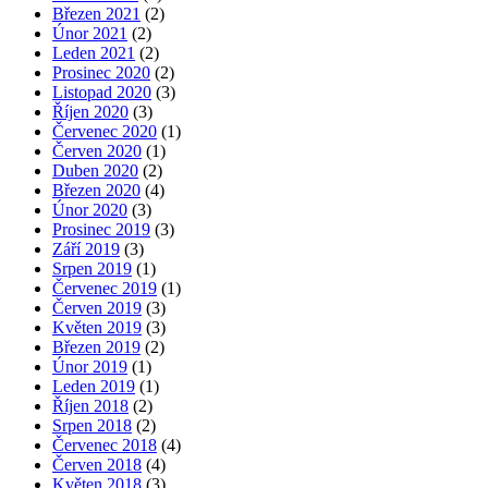
Březen 2021
(2)
Únor 2021
(2)
Leden 2021
(2)
Prosinec 2020
(2)
Listopad 2020
(3)
Říjen 2020
(3)
Červenec 2020
(1)
Červen 2020
(1)
Duben 2020
(2)
Březen 2020
(4)
Únor 2020
(3)
Prosinec 2019
(3)
Září 2019
(3)
Srpen 2019
(1)
Červenec 2019
(1)
Červen 2019
(3)
Květen 2019
(3)
Březen 2019
(2)
Únor 2019
(1)
Leden 2019
(1)
Říjen 2018
(2)
Srpen 2018
(2)
Červenec 2018
(4)
Červen 2018
(4)
Květen 2018
(3)