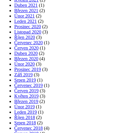
Duben 2021
(1)
Březen 2021
(2)
Únor 2021
(2)
Leden 2021
(2)
Prosinec 2020
(2)
Listopad 2020
(3)
Říjen 2020
(3)
Červenec 2020
(1)
Červen 2020
(1)
Duben 2020
(2)
Březen 2020
(4)
Únor 2020
(3)
Prosinec 2019
(3)
Září 2019
(3)
Srpen 2019
(1)
Červenec 2019
(1)
Červen 2019
(3)
Květen 2019
(3)
Březen 2019
(2)
Únor 2019
(1)
Leden 2019
(1)
Říjen 2018
(2)
Srpen 2018
(2)
Červenec 2018
(4)