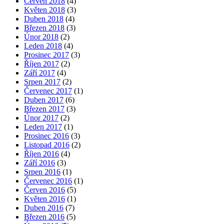
Červen 2018
(4)
Květen 2018
(3)
Duben 2018
(4)
Březen 2018
(3)
Únor 2018
(2)
Leden 2018
(4)
Prosinec 2017
(3)
Říjen 2017
(2)
Září 2017
(4)
Srpen 2017
(2)
Červenec 2017
(1)
Duben 2017
(6)
Březen 2017
(3)
Únor 2017
(2)
Leden 2017
(1)
Prosinec 2016
(3)
Listopad 2016
(2)
Říjen 2016
(4)
Září 2016
(3)
Srpen 2016
(1)
Červenec 2016
(1)
Červen 2016
(5)
Květen 2016
(1)
Duben 2016
(7)
Březen 2016
(5)